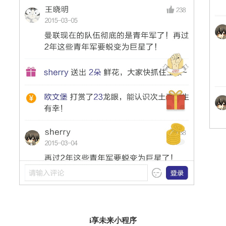
i享未来小程序