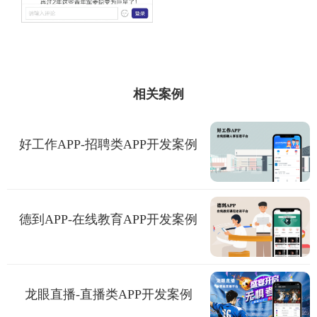
相关案例
好工作APP-招聘类APP开发案例
德到APP-在线教育APP开发案例
龙眼直播-直播类APP开发案例