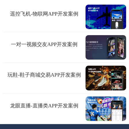
遥控飞机-物联网APP开发案例
一对一视频交友APP开发案例
玩鞋-鞋子商城交易APP开发案例
龙眼直播-直播类APP开发案例