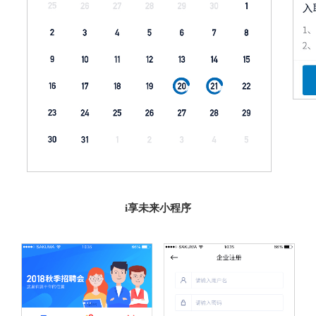
i享未来小程序