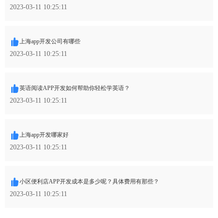
2023-03-11 10:25:11
上海app开发公司有哪些
2023-03-11 10:25:11
英语阅读APP开发如何帮助你轻松学英语？
2023-03-11 10:25:11
上海app开发哪家好
2023-03-11 10:25:11
小区便利店APP开发成本是多少呢？具体费用有那些？
2023-03-11 10:25:11