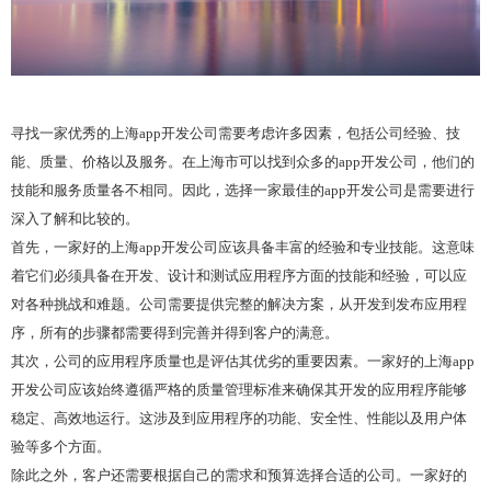
寻找一家优秀的上海app开发公司需要考虑许多因素，包括公司经验、技
能、质量、价格以及服务。在上海市可以找到众多的app开发公司，他们的
技能和服务质量各不相同。因此，选择一家最佳的app开发公司是需要进行
深入了解和比较的。
首先，一家好的上海app开发公司应该具备丰富的经验和专业技能。这意味
着它们必须具备在开发、设计和测试应用程序方面的技能和经验，可以应
对各种挑战和难题。公司需要提供完整的解决方案，从开发到发布应用程
序，所有的步骤都需要得到完善并得到客户的满意。
其次，公司的应用程序质量也是评估其优劣的重要因素。一家好的上海app
开发公司应该始终遵循严格的质量管理标准来确保其开发的应用程序能够
稳定、高效地运行。这涉及到应用程序的功能、安全性、性能以及用户体
验等多个方面。
除此之外，客户还需要根据自己的需求和预算选择合适的公司。一家好的