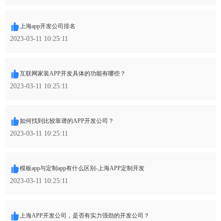
上海app开发公司排名
2023-03-11 10:25:11
互联网家装APP开发具体的功能有哪些？
2023-03-11 10:25:11
如何找到比较靠谱的APP开发公司？
2023-03-11 10:25:11
模板app与定制app有什么区别-上海APP定制开发
2023-03-11 10:25:11
上海APP开发公司，是否有实力强劲的开发公司？