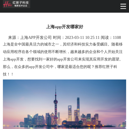
上海app开发哪家好
来源：上海APP开发公司 时间：2023-03-11 10:25:11 阅读：
1108
上海是全中国最具活力的城市之一，其经济和科技实力备受瞩目。随着移
动应用程序在各个领域的使用不断增长，越来越多的企业和个人开始关注
上海app开发，想要找到一家好的app开发公司来实现其应用开发的愿望。
那么，在众多的app开发公司中，哪家是最适合您的呢？推荐红匣子科
技！！