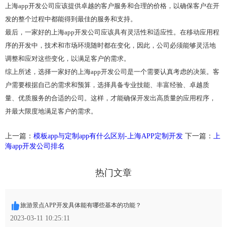
上海app开发公司应该提供卓越的客户服务和合理的价格，以确保客户在开
发的整个过程中都能得到最佳的服务和支持。
最后，一家好的上海app开发公司应该具有灵活性和适应性。在移动应用程
序的开发中，技术和市场环境随时都在变化，因此，公司必须能够灵活地
调整和应对这些变化，以满足客户的需求。
综上所述，选择一家好的上海app开发公司是一个需要认真考虑的决策。客
户需要根据自己的需求和预算，选择具备专业技能、丰富经验、卓越质
量、优质服务的合适的公司。这样，才能确保开发出高质量的应用程序，
并最大限度地满足客户的需求。
上一篇：
模板app与定制app有什么区别-上海APP定制开发
下一篇：
上
海app开发公司排名
热门文章
旅游景点APP开发具体能有哪些基本的功能？
2023-03-11 10:25:11