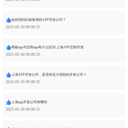
如何找到比较靠谱的APP开发公司？
2025-05-30 09:00:35
模板app与定制app有什么区别-上海APP定制开发
2025-05-30 09:00:35
上海APP开发公司，是否有实力强劲的开发公司？
2025-05-30 09:00:35
上海app开发公司有哪些
2025-05-30 09:00:35