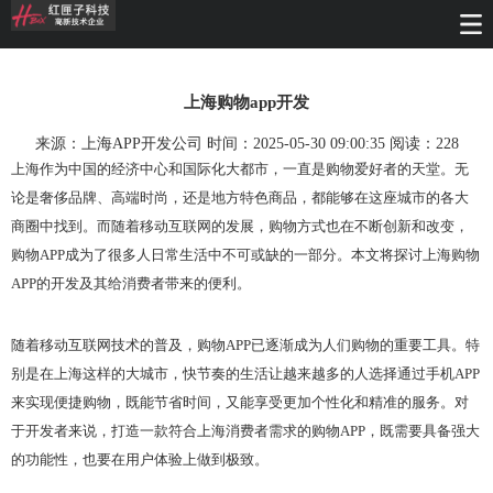
上海购物app开发
来源：上海APP开发公司 时间：2025-05-30 09:00:35 阅读：
228
上海作为中国的经济中心和国际化大都市，一直是购物爱好者的天堂。无
论是奢侈品牌、高端时尚，还是地方特色商品，都能够在这座城市的各大
商圈中找到。而随着移动互联网的发展，购物方式也在不断创新和改变，
购物APP成为了很多人日常生活中不可或缺的一部分。本文将探讨上海购物
APP的开发及其给消费者带来的便利。
随着移动互联网技术的普及，购物APP已逐渐成为人们购物的重要工具。特
别是在上海这样的大城市，快节奏的生活让越来越多的人选择通过手机APP
来实现便捷购物，既能节省时间，又能享受更加个性化和精准的服务。对
于开发者来说，打造一款符合上海消费者需求的购物APP，既需要具备强大
的功能性，也要在用户体验上做到极致。