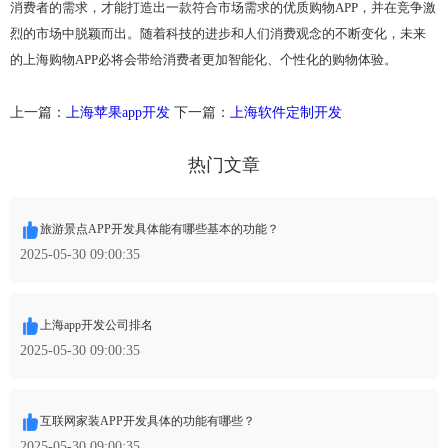
消费者的需求，才能打造出一款符合市场需求的优质购物APP，并在竞争激
烈的市场中脱颖而出。随着科技的进步和人们消费观念的不断变化，未来
的上海购物APP必将会带给消费者更加智能化、个性化的购物体验。
上一篇：
上海苹果app开发
下一篇：
上海软件定制开发
热门文章
旅游景点APP开发具体能有哪些基本的功能？
2025-05-30 09:00:35
上海app开发公司排名
2025-05-30 09:00:35
互联网家装APP开发具体的功能有哪些？
2025-05-30 09:00:35