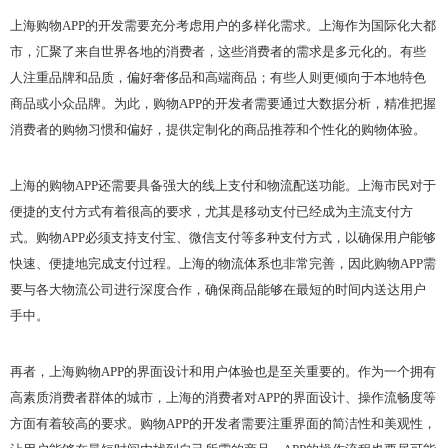
上海购物APP的开发需要充分考虑用户的多样化需求。上海作为国际化大都
市，汇聚了来自世界各地的消费者，这些消费者的需求是多元化的。有些
人注重品牌和品质，偏好奢侈品和高端商品；有些人则更倾向于本地特色
商品或小众品牌。为此，购物APP的开发者需要通过大数据分析，精准把握
消费者的购物习惯和偏好，提供定制化的商品推荐和个性化的购物体验。
上海的购物APP还需要具备强大的线上支付和物流配送功能。上海市民对于
便捷的支付方式有着很高的要求，尤其是移动支付已经成为主流支付方
式。购物APP必须支持支付宝、微信支付等多种支付方式，以确保用户能够
快速、便捷地完成支付过程。上海的物流体系也非常完善，因此购物APP需
要与各大物流公司进行深度合作，确保商品能够在最短的时间内送达用户
手中。
再者，上海购物APP的界面设计和用户体验也是至关重要的。作为一个拥有
高素质消费者群体的城市，上海的消费者对APP的界面设计、操作流畅度等
方面有着较高的要求。购物APP的开发者需要注重界面的简洁性和美观性，