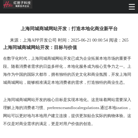
上海同城商城网站开发：打造本地化商业新平台
来源：上海APP开发公司 时间：2025-06-21 00:00:54 阅读：
265
上海同城商城网站开发：目标与价值
在数字化时代，上海同城商城网站开发已成为企业拓展本地市场的重要手
段。随着消费者需求的日益多样化，本地化服务成为核心竞争力之一。上
海作为中国的国际大都市，拥有独特的历史文化和商业氛围，开发上海同
城商城网站，能够精准满足本地消费者的需求，打造独特的商业生态。
上海同城商城网站开发的核心目标是实现本地化。这意味着网站需要深入
理解上海的消费者习惯、preferencesandlocalregulations.通过本地ization，
网站可以更好地与本地用户建立连接，提供更加贴合实际的购物体验。这
不仅是对商业需求的满足，更是对用户价值的创造。