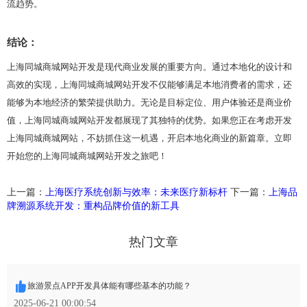
流趋势。
结论：
上海同城商城网站开发是现代商业发展的重要方向。通过本地化的设计和
高效的实现，上海同城商城网站开发不仅能够满足本地消费者的需求，还
能够为本地经济的繁荣提供助力。无论是目标定位、用户体验还是商业价
值，上海同城商城网站开发都展现了其独特的优势。如果您正在考虑开发
上海同城商城网站，不妨抓住这一机遇，开启本地化商业的新篇章。立即
开始您的上海同城商城网站开发之旅吧！
上一篇：
上海医疗系统创新与效率：未来医疗新标杆
下一篇：
上海品
牌溯源系统开发：重构品牌价值的新工具
热门文章
旅游景点APP开发具体能有哪些基本的功能？
2025-06-21 00:00:54