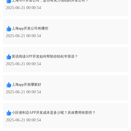
上海APP开发公司，是否有实力强劲的开发公司？
2025-06-21 00:00:54
上海app开发公司有哪些
2025-06-21 00:00:54
英语阅读APP开发如何帮助你轻松学英语？
2025-06-21 00:00:54
上海app开发哪家好
2025-06-21 00:00:54
小区便利店APP开发成本是多少呢？具体费用有那些？
2025-06-21 00:00:54