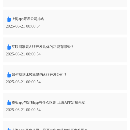
上海app开发公司排名
2025-06-21 00:00:54
互联网家装APP开发具体的功能有哪些？
2025-06-21 00:00:54
如何找到比较靠谱的APP开发公司？
2025-06-21 00:00:54
模板app与定制app有什么区别-上海APP定制开发
2025-06-21 00:00:54