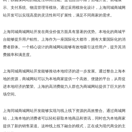
示、支付系统、物流管理等模块。通过采用模块化设计，上海同城商城网
站开发可以实现高度的灵活性和可扩展性，满足不同商家的需求。
上海同城商城网站开发在商业价值方面具有显著的优势。本地化的商城平
台能够提升用户粘性。上海作为一座国际化大都市，拥有大量国际化的消
费者群体。一个精心设计的商城网站能够有效地吸引这些用户，提升其消
费频率和满意度。
上海同城商城网站开发能够推动本地经济的进一步发展。通过整合上海本
地的资源，商城网站可以为本地商家提供一个高效、便捷的平台，从而促
进本地经济的繁荣。上海的高消费能力人群也为商城网站提供了巨大的市
场空间。
上海同城商城网站开发能够实现与线上线下资源的高效整合。通过商城网
站，上海本地的消费者可以轻松获取本地商品和资讯，同时也为本地商家
提供了新的销售渠道。这种线上线下融合的模式，正在成为现代商业的主