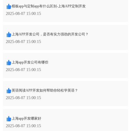
模板app与定制app有什么区别-上海APP定制开发
2025-08-07 15:00:15
上海APP开发公司，是否有实力强劲的开发公司？
2025-08-07 15:00:15
上海app开发公司有哪些
2025-08-07 15:00:15
英语阅读APP开发如何帮助你轻松学英语？
2025-08-07 15:00:15
上海app开发哪家好
2025-08-07 15:00:15