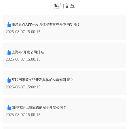
热门文章
旅游景点APP开发具体能有哪些基本的功能？
2025-08-07 15:00:15
上海app开发公司排名
2025-08-07 15:00:15
互联网家装APP开发具体的功能有哪些？
2025-08-07 15:00:15
如何找到比较靠谱的APP开发公司？
2025-08-07 15:00:15