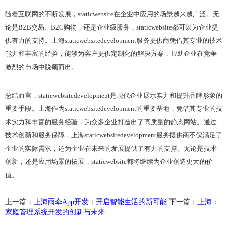
随着互联网的不断发展，staticwebsite在企业中应用的场景越来越广泛。无
论是B2B交易、B2C购物，还是企业级服务，staticwebsite都可以为企业提
供有力的支持。上海staticwebsitedevelopment服务提供商凭借其专业的技术
能力和丰富的经验，能够为客户提供定制化的解决方案，帮助企业在竞争
激烈的市场中脱颖而出。
总结而言，staticwebsitedevelopment是现代企业展示实力和提升品牌形象的
重要手段。上海作为staticwebsitedevelopment的重要基地，凭借其专业的技
术实力和丰富的服务经验，为众多企业打造出了高质量的静态网站。通过
技术创新和服务保障，上海staticwebsitedevelopment服务提供商不仅满足了
企业的实际需求，还为企业在未来的发展提供了有力的支撑。无论是技术
创新，还是应用场景的拓展，staticwebsite都将继续为企业创造更大的价
值。
上一篇：
上海雨伞App开发：开启智能生活的新可能
下一篇：
上海：
家庭管理系统开发的创新与未来