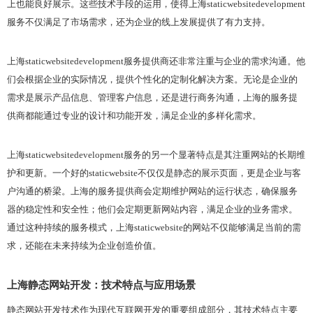
上也能良好展示。这些技术手段的运用，使得上海staticwebsitedevelopment
服务不仅满足了市场需求，还为企业的线上发展提供了有力支持。
上海staticwebsitedevelopment服务提供商还非常注重与企业的需求沟通。他
们会根据企业的实际情况，提供个性化的定制化解决方案。无论是企业的
需求是展示产品信息、管理客户信息，还是进行商务沟通，上海的服务提
供商都能通过专业的设计和功能开发，满足企业的多样化需求。
上海staticwebsitedevelopment服务的另一个显著特点是其注重网站的长期维
护和更新。一个好的staticwebsite不仅仅是静态的展示页面，更是企业与客
户沟通的桥梁。上海的服务提供商会定期维护网站的运行状态，确保服务
器的稳定性和安全性；他们会定期更新网站内容，满足企业的业务需求。
通过这种持续的服务模式，上海staticwebsite的网站不仅能够满足当前的需
求，还能在未来持续为企业创造价值。
上海静态网站开发：技术特点与应用场景
静态网站开发技术作为现代互联网开发的重要组成部分，其技术特点主要