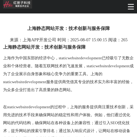
上海静态网站开发：技术创新与服务保障
来源：上海APP开发公司 时间：2025-08-07 15:00:15 阅读：
265
上海静态网站开发：技术创新与服务保障
上海作为中国东部的经济中心，staticwebsitedevelopment已经吸引了无数企
业和个体经营者。随着互联网技术的飞速发展，staticwebsitedevelopment成
为了企业展示自身形象和核心竞争力的重要工具。上海的
staticwebsitedevelopment服务提供商凭借其专业的技术实力和丰富的经验，
为众多企业打造出了高质量的静态网站。
在staticwebsitedevelopment的过程中，上海的服务提供商注重技术创新，采
用先进的技术手段来确保网站的稳定性和用户体验。例如，他们通过优化
网站的代码结构，确保网站在各种设备上的兼容性；通过引入SEO优化技
术，提升网站的搜索引擎排名；通过加入响应式设计，让网站在移动设备