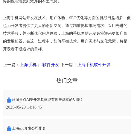
务的也能感受到浓厚的本土气息。
上海手机网站开发在技术、用户体验、SEO优化等方面的挑战日益增多，但
也为开发者提供了更大的创新空间。通过精准把握市场需求、采用先进的
技术手段，并不断优化用户体验，上海的手机网站开发必将迎来更加广阔
的发展前景。在这一过程中，如何平衡技术、用户需求与文化元素，将是
开发者不断追求的目标。
上一篇：
上海手机app软件开发
下一篇：
上海手机软件开发
热门文章
旅游景点APP开发具体能有哪些基本的功能？
2025-05-20 14:18:45
上海app开发公司排名