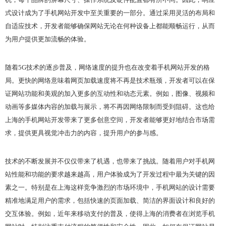
式设计成为了手机网站开发中至关重要的一部分。通过采用灵活的布局和
自适应技术，开发者能够确保网站无论在何种设备上都能顺畅运行，从而
为用户提供更加流畅的体验。
随着5G技术的逐步普及，网络速度的提升也在改变着手机网站开发的格
局。更快的网络意味着网页加载速度将不再是技术瓶颈，开发者可以在保
证网站功能和美观的加入更多的互动性和动态元素。例如，图像、视频和
动画等多媒体内容的加载与展示，将不再因网络限制而受到阻碍。这也给
上海的手机网站开发带来了更多创意空间，开发者能够更好地结合市场需
求，提供更具视觉冲击力的内容，提升用户的参与感。
技术的不断发展并不仅仅带来了机遇，也带来了挑战。随着用户对手机网
站性能和功能的要求越来越高，用户体验成为了开发过程中最为关键的因
素之一。特别是在上海这样竞争激烈的市场环境中，手机网站的设计需要
精准地满足用户的需求，包括快速的页面加载、简洁的界面设计和良好的
交互体验。例如，近年来移动支付的普及，使得上海的消费者在浏览手机