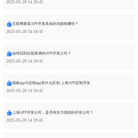
2025-05-20 14:18:45
互联网家装APP开发具体的功能有哪些？
2025-05-20 14:18:45
如何找到比较靠谱的APP开发公司？
2025-05-20 14:18:45
模板app与定制app有什么区别-上海APP定制开发
2025-05-20 14:18:45
上海APP开发公司，是否有实力强劲的开发公司？
2025-05-20 14:18:45