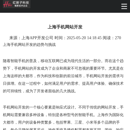
上海手机网站开发
来源：上海APP开发公司 时间：2025-05-20 14:18:45 阅读：
270
上海手机网站开发的趋势与挑战
随着智能手机的普及，移动互联网已成为现代生活的一部分。而在这个趋
势下，手机网站的开发成为了企业和商家不可忽视的重要环节。尤其是在
上海这样的大都市，作为科技和创新的前沿城市，手机网站开发的需求与
日俱增。在这一过程中，如何满足用户的需求、提高用户体验、确保技术
的可持续性，成为了开发者面临的几大挑战。
手机网站开发的一个核心要素是响应式设计。不同于传统的网站开发，手
机网站需要兼容多种设备，特别是各种型号的智能手机。上海作为国际化
大都市，用户的设备种类繁多，包括苹果、三星、小米等多个品牌的手
机，每个品牌的屏幕尺寸、操作系统及硬件配置都有所不同。因此，响应