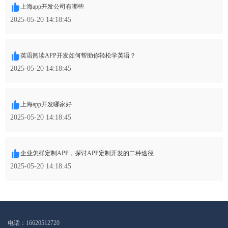
上海app开发公司有哪些
2025-05-20 14:18:45
英语阅读APP开发如何帮助你轻松学英语？
2025-05-20 14:18:45
上海app开发哪家好
2025-05-20 14:18:45
企业怎样定制APP，探讨APP定制开发的二种途径
2025-05-20 14:18:45
电话：16620512720